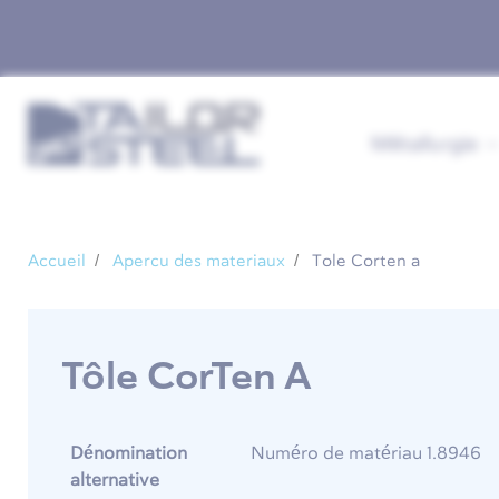
Métallurgie
Accueil
Apercu des materiaux
Tole Corten a
Tôle CorTen A
Dénomination
Numéro de matériau 1.8946
alternative