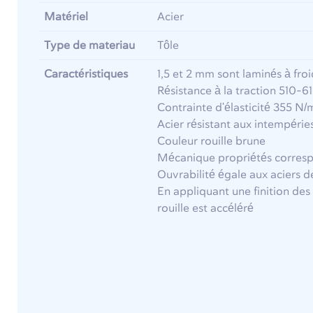
Matériel
Acier
Type de materiau
Tôle
Caractéristiques
1,5 et 2 mm sont laminés à froi
Résistance à la traction 510-
Contrainte d'élasticité 355 N
Acier résistant aux intempérie
Couleur rouille brune
Mécanique propriétés corres
Ouvrabilité égale aux aciers d
En appliquant une finition des 
rouille est accéléré