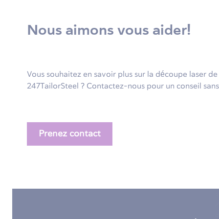
Nous aimons vous aider!
Vous souhaitez en savoir plus sur la découpe laser d
247TailorSteel ? Contactez-nous pour un conseil sa
Prenez contact