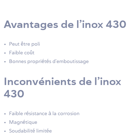
Avantages de l’inox 430
Peut être poli
Faible coût
Bonnes propriétés d'emboutissage
Inconvénients de l’inox
430
Faible résistance à la corrosion
Magnétique
Soudabilité limitée