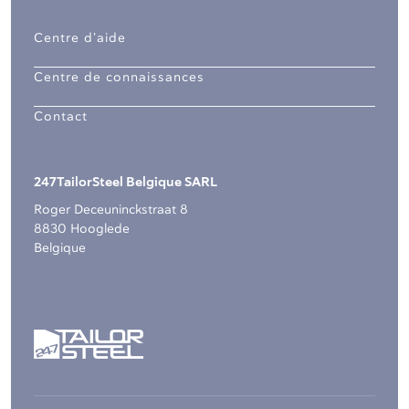
Centre d’aide
Centre de connaissances
Contact
247TailorSteel Belgique SARL
Roger Deceuninckstraat 8
8830 Hooglede
Belgique