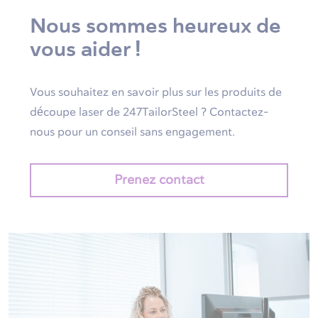
Nous sommes heureux de
vous aider !
Vous souhaitez en savoir plus sur les produits de
découpe laser de 247TailorSteel ? Contactez-
nous pour un conseil sans engagement.
Prenez contact