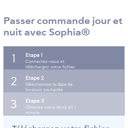
Passer commande jour et
nuit avec Sophia®
Etape 1
1
Connectez-vous et
téléchargez votre fichier
Etape 2
2
Sélectionnez la date de
livraison souhaitée
Etape 3
3
Obtenez votre devis en 1
minute