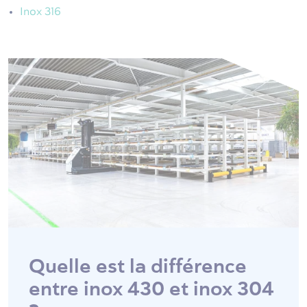
Inox 316
Quelle est la différence
entre inox 430 et inox 304