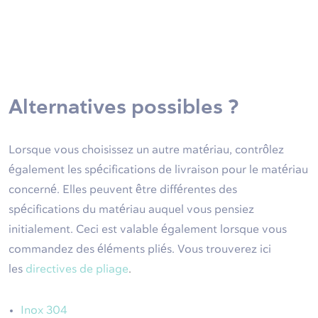
Alternatives possibles ?
Lorsque vous choisissez un autre matériau, contrôlez
également les spécifications de livraison pour le matériau
concerné. Elles peuvent être différentes des
spécifications du matériau auquel vous pensiez
initialement. Ceci est valable également lorsque vous
commandez des éléments pliés. Vous trouverez ici
les
directives de pliage
.
Inox 304