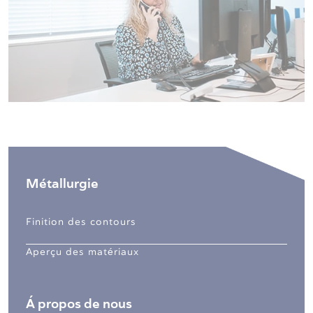
Métallurgie
Finition des contours
Aperçu des matériaux
Á propos de nous