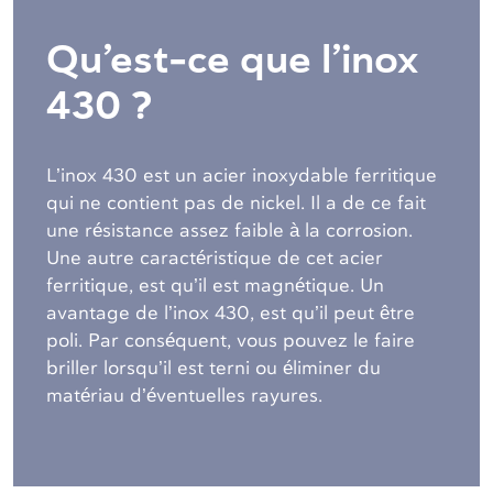
Qu’est-ce que l’inox
430 ?
L’inox 430 est un acier inoxydable ferritique
qui ne contient pas de nickel. Il a de ce fait
une résistance assez faible à la corrosion.
Une autre caractéristique de cet acier
ferritique, est qu’il est magnétique. Un
avantage de l’inox 430, est qu’il peut être
poli. Par conséquent, vous pouvez le faire
briller lorsqu’il est terni ou éliminer du
matériau d’éventuelles rayures.