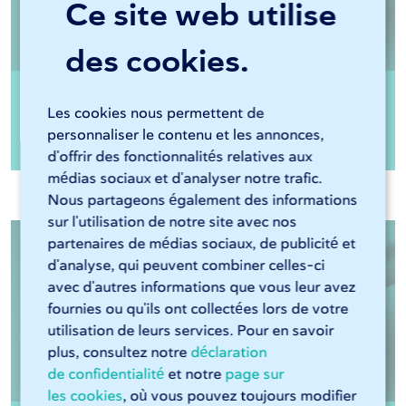
Ce site web utilise
des cookies.
Les cookies nous permettent de
Tube rond Inox 304 recuit
personnaliser le contenu et les annonces,
d'offrir des fonctionnalités relatives aux
médias sociaux et d'analyser notre trafic.
Nous partageons également des informations
sur l'utilisation de notre site avec nos
partenaires de médias sociaux, de publicité et
d'analyse, qui peuvent combiner celles-ci
avec d'autres informations que vous leur avez
fournies ou qu'ils ont collectées lors de votre
utilisation de leurs services. Pour en savoir
plus, consultez notre
déclaration
de confidentialité
et notre
page sur
les cookies
, où vous pouvez toujours modifier