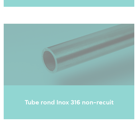
Tube rond Inox 316 non-recuit