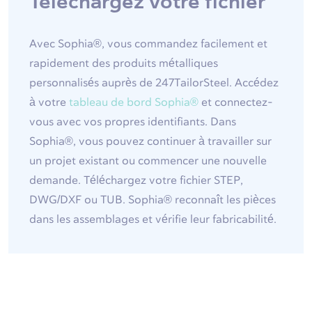
Téléchargez votre fichier
Avec Sophia®, vous commandez facilement et
rapidement des produits métalliques
personnalisés auprès de 247TailorSteel. Accédez
à votre
tableau de bord Sophia®
et connectez-
vous avec vos propres identifiants. Dans
Sophia®, vous pouvez continuer à travailler sur
un projet existant ou commencer une nouvelle
demande. Téléchargez votre fichier STEP,
DWG/DXF ou TUB. Sophia® reconnaît les pièces
dans les assemblages et vérifie leur fabricabilité.