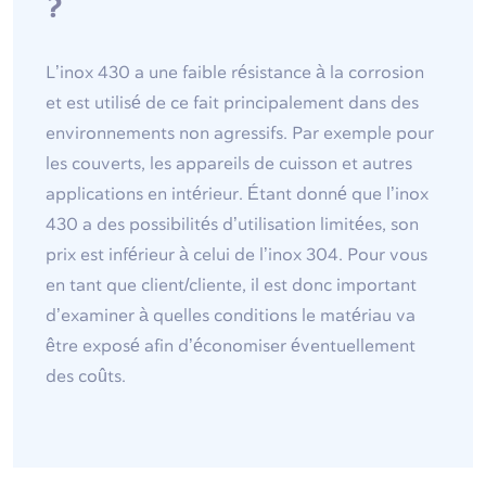
?
L’inox 430 a une faible résistance à la corrosion
et est utilisé de ce fait principalement dans des
environnements non agressifs. Par exemple pour
les couverts, les appareils de cuisson et autres
applications en intérieur. Étant donné que l’inox
430 a des possibilités d’utilisation limitées, son
prix est inférieur à celui de l’inox 304. Pour vous
en tant que client/cliente, il est donc important
d’examiner à quelles conditions le matériau va
être exposé afin d’économiser éventuellement
des coûts.