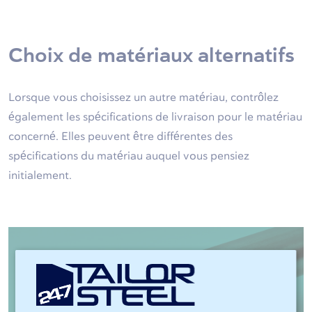
Choix de matériaux alternatifs
Lorsque vous choisissez un autre matériau, contrôlez
également les spécifications de livraison pour le matériau
concerné. Elles peuvent être différentes des
spécifications du matériau auquel vous pensiez
initialement.