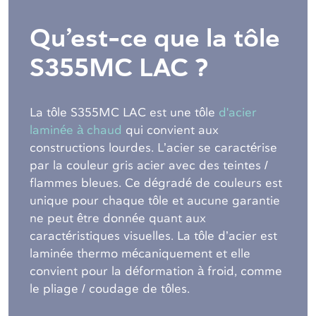
Qu’est-ce que la tôle
S355MC LAC ?
La tôle S355MC LAC est une tôle
d'acier
laminée à chaud
qui convient aux
constructions lourdes. L’acier se caractérise
par la couleur gris acier avec des teintes /
flammes bleues. Ce dégradé de couleurs est
unique pour chaque tôle et aucune garantie
ne peut être donnée quant aux
caractéristiques visuelles. La tôle d’acier est
laminée thermo mécaniquement et elle
convient pour la déformation à froid, comme
le pliage / coudage de tôles.