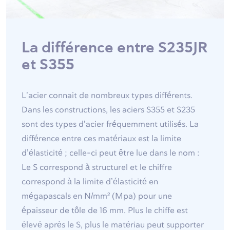
La différence entre S235JR
et S355
L’acier connait de nombreux types différents.
Dans les constructions, les aciers S355 et S235
sont des types d’acier fréquemment utilisés. La
différence entre ces matériaux est la limite
d’élasticité ; celle-ci peut être lue dans le nom :
Le S correspond à structurel et le chiffre
correspond à la limite d’élasticité en
mégapascals en N/mm² (Mpa) pour une
épaisseur de tôle de 16 mm. Plus le chiffe est
élevé après le S, plus le matériau peut supporter