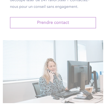
découpe laser de 247TailorSteel ? Contactez-
nous pour un conseil sans engagement.
Prendre contact