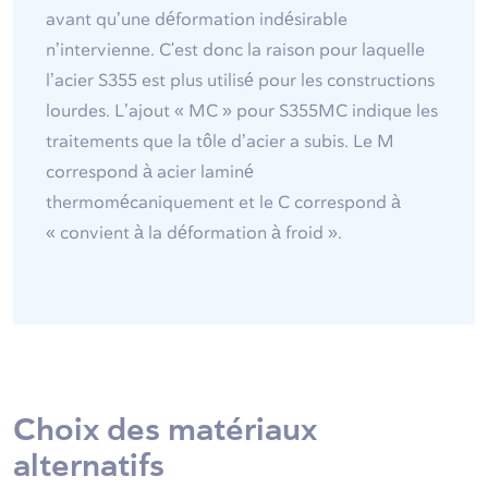
avant qu’une déformation indésirable
n’intervienne. C'est donc la raison pour laquelle
l’acier S355 est plus utilisé pour les constructions
lourdes. L’ajout « MC » pour S355MC indique les
traitements que la tôle d’acier a subis. Le M
correspond à acier laminé
thermomécaniquement et le C correspond à
« convient à la déformation à froid ».
Choix des matériaux
alternatifs