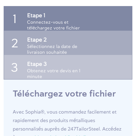
Etape 1
1
Connectez-vous et
téléchargez votre fichier
Etape 2
2
Sélectionnez la date de
livraison souhaitée
Etape 3
3
Obtenez votre devis en 1
minute
Téléchargez votre fichier
Avec Sophia®, vous commandez facilement et
rapidement des produits métalliques
personnalisés auprès de 247TailorSteel. Accédez