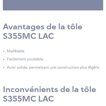
Avantages de la tôle
S355MC LAC
Malléable
Facilement soudable
Acier solide, permettant une construction plus légère
Inconvénients de la tôle
S355MC LAC