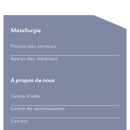
Métallurgie
Finition des contours
Aperçu des matériaux
Á propos de nous
Centre d’aide
Centre de connaissances
Contact