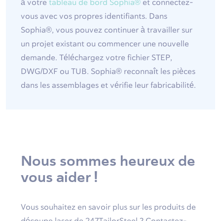
à votre
tableau de bord Sophia®
et connectez-
vous avec vos propres identifiants. Dans
Sophia®, vous pouvez continuer à travailler sur
un projet existant ou commencer une nouvelle
demande. Téléchargez votre fichier STEP,
DWG/DXF ou TUB. Sophia® reconnaît les pièces
dans les assemblages et vérifie leur fabricabilité.
Nous sommes heureux de
vous aider !
Vous souhaitez en savoir plus sur les produits de