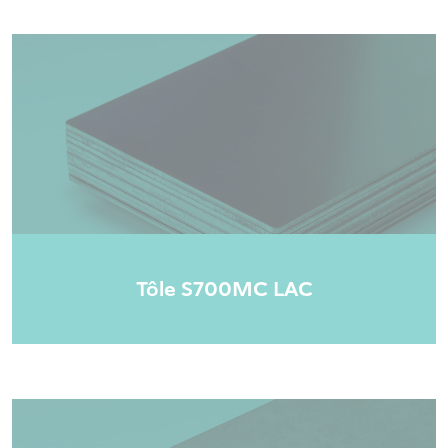
Tôle S700MC LAC