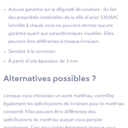
Aucune garantie sur le dégradé de couleurs : du fait
des propriétés matérielles de la tôle d’acier S355MC
laminée à chaud, nous ne pouvons donner aucune
garantie quant aux caractéristiques visuelles. Elles
peuvent être différentes à chaque livraison.
Sensible à la corrosion
À partir d’une épaisseur de 3 mm
Alternatives possibles ?
Lorsque vous choisissez un autre matériau, contrôlez
également les spécifications de livraison pour le matériau
concerné. Elles peuvent être différentes des
spécifications du matériau auquel vous pensiez
initialement. Ceci est valable également lorsque vous