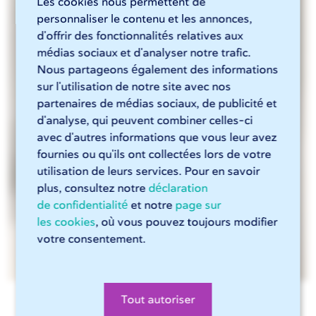
Les cookies nous permettent de
personnaliser le contenu et les annonces,
d'offrir des fonctionnalités relatives aux
médias sociaux et d'analyser notre trafic.
Nous partageons également des informations
sur l'utilisation de notre site avec nos
partenaires de médias sociaux, de publicité et
d'analyse, qui peuvent combiner celles-ci
avec d'autres informations que vous leur avez
fournies ou qu'ils ont collectées lors de votre
utilisation de leurs services. Pour en savoir
plus, consultez notre
déclaration
de confidentialité
et notre
page sur
les cookies
, où vous pouvez toujours modifier
votre consentement.
Tout autoriser