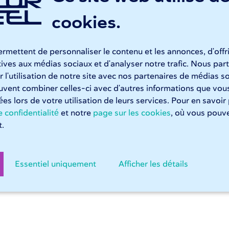
cookies.
rmettent de personnaliser le contenu et les annonces, d'offr
atives aux médias sociaux et d'analyser notre trafic. Nous p
 découpe orientée vers le point central
 l'utilisation de notre site avec nos partenaires de médias so
euvent combiner celles-ci avec d'autres informations que vous
tées lors de votre utilisation de leurs services. Pour en savoir
 confidentialité
et notre
page sur les cookies
, où vous pouve
upe laser 3D. Avec cette technique, outre le fait que le
.
ent basculer d’un maximum de 45 degrés. Ceci permet de
 chanfreinés/noyés
ainsi que les assemblages en équerre.
Essentiel uniquement
Afficher les détails