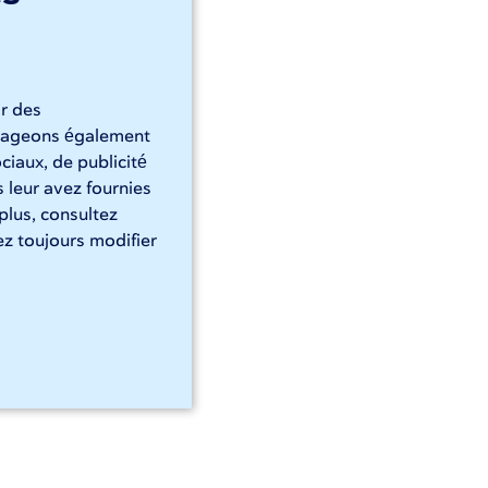
ir des
artageons également
ciaux, de publicité
 leur avez fournies
 plus, consultez
z toujours modifier