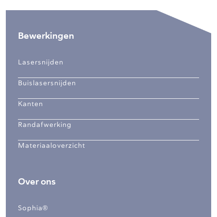
Bewerkingen
Lasersnijden
Buislasersnijden
Kanten
Randafwerking
Materiaaloverzicht
Over ons
Sophia®