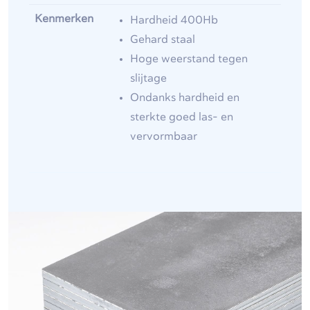
Kenmerken
Hardheid 400Hb
Gehard staal
Hoge weerstand tegen
slijtage
Ondanks hardheid en
sterkte goed las- en
vervormbaar