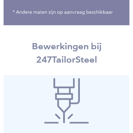
* Andere maten zijn op aanvraag beschikbaar
Bewerkingen bij
247TailorSteel