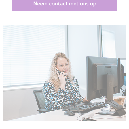
Neem contact met ons op