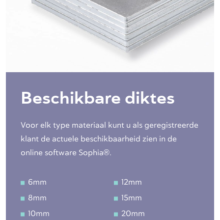
Beschikbare diktes
Voor elk type materiaal kunt u als geregistreerde
klant de actuele beschikbaarheid zien in de
online software Sophia®.
6mm
12mm
8mm
15mm
10mm
20mm