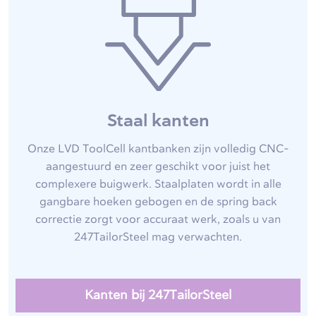
Staal kanten
Onze LVD ToolCell kantbanken zijn volledig CNC-
aangestuurd en zeer geschikt voor juist het
complexere buigwerk. Staalplaten wordt in alle
gangbare hoeken gebogen en de spring back
correctie zorgt voor accuraat werk, zoals u van
247TailorSteel mag verwachten.
Kanten bij 247TailorSteel