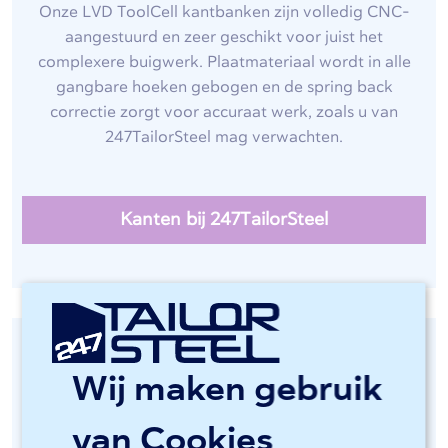
Onze LVD ToolCell kantbanken zijn volledig CNC-
aangestuurd en zeer geschikt voor juist het
complexere buigwerk. Plaatmateriaal wordt in alle
gangbare hoeken gebogen en de spring back
correctie zorgt voor accuraat werk, zoals u van
247TailorSteel mag verwachten.
Kanten bij 247TailorSteel
Wij maken gebruik
van Cookies