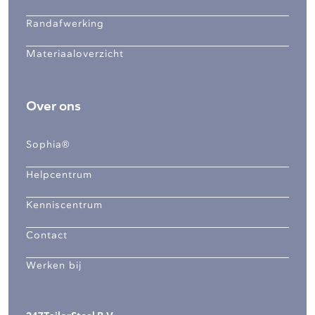
Randafwerking
Materiaaloverzicht
Over ons
Sophia®
Helpcentrum
Kenniscentrum
Contact
Werken bij