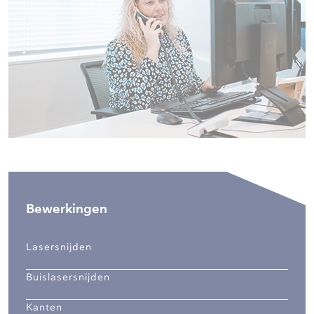
Bewerkingen
Lasersnijden
Buislasersnijden
Kanten