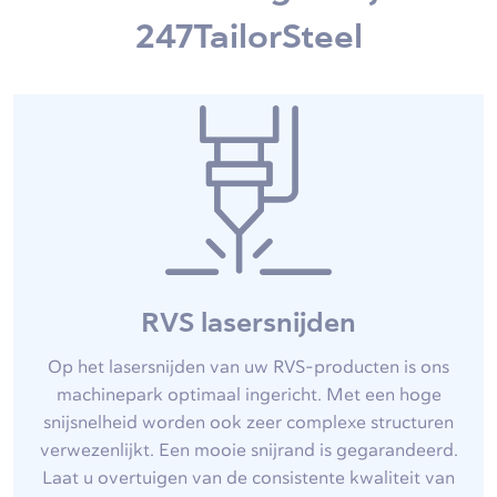
247TailorSteel
RVS lasersnijden
Op het lasersnijden van uw RVS-producten is ons
machinepark optimaal ingericht. Met een hoge
snijsnelheid worden ook zeer complexe structuren
verwezenlijkt. Een mooie snijrand is gegarandeerd.
Laat u overtuigen van de consistente kwaliteit van