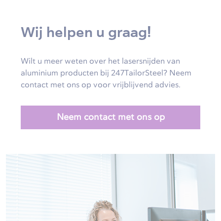
Wij helpen u graag!
Wilt u meer weten over het lasersnijden van
aluminium producten bij 247TailorSteel? Neem
contact met ons op voor vrijblijvend advies.
Neem contact met ons op