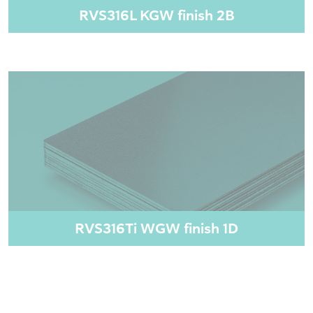
RVS316L KGW finish 2B
RVS316Ti WGW finish 1D