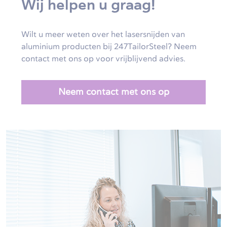
Wij helpen u graag!
Wilt u meer weten over het lasersnijden van
aluminium producten bij 247TailorSteel? Neem
contact met ons op voor vrijblijvend advies.
Neem contact met ons op