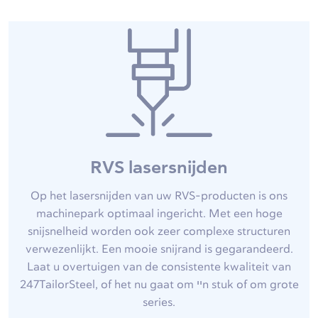
RVS lasersnijden
Op het lasersnijden van uw RVS-producten is ons
machinepark optimaal ingericht. Met een hoge
snijsnelheid worden ook zeer complexe structuren
verwezenlijkt. Een mooie snijrand is gegarandeerd.
Laat u overtuigen van de consistente kwaliteit van
247TailorSteel, of het nu gaat om ייn stuk of om grote
series.