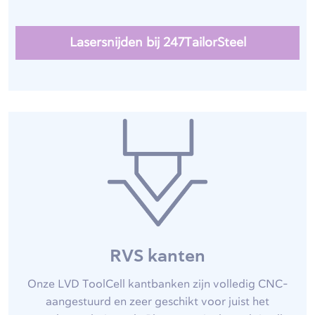
Lasersnijden bij 247TailorSteel
RVS kanten
Onze LVD ToolCell kantbanken zijn volledig CNC-
aangestuurd en zeer geschikt voor juist het