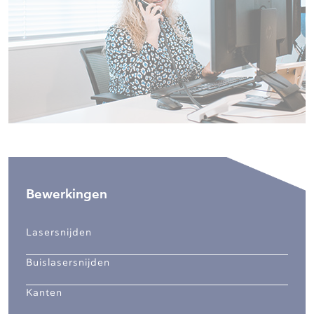
Bewerkingen
Lasersnijden
Buislasersnijden
Kanten