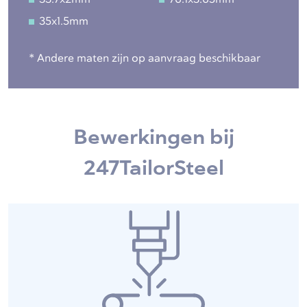
35x1.5mm
* Andere maten zijn op aanvraag beschikbaar
Bewerkingen bij
247TailorSteel