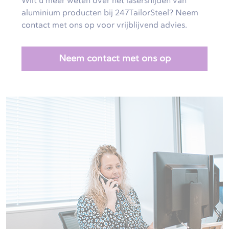
Wilt u meer weten over het lasersnijden van
aluminium producten bij 247TailorSteel? Neem
contact met ons op voor vrijblijvend advies.
Neem contact met ons op