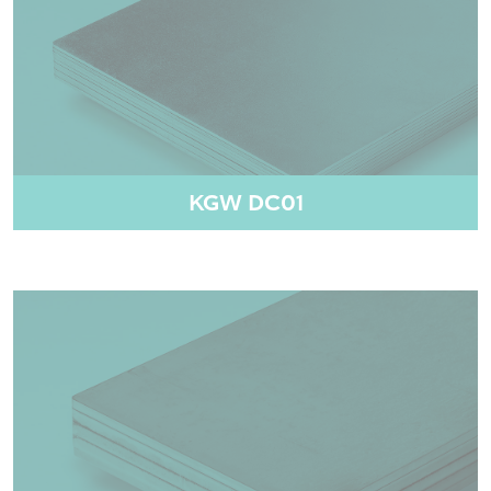
KGW DC01