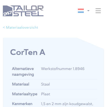
< Materiaaloverzicht
CorTen A
Alternatieve
Werkstofnummer 1.8946
naamgeving
Materiaal
Staal
Materiaaltype
Plaat
Kenmerken
1,5 en 2 mm zijn koudgewalst,