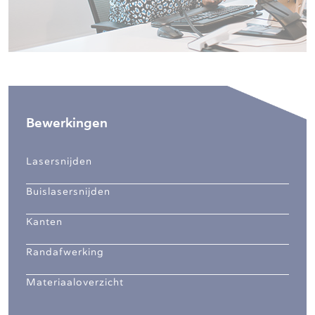
Bewerkingen
Lasersnijden
Buislasersnijden
Kanten
Randafwerking
Materiaaloverzicht