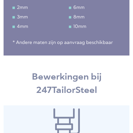
2mm
6mm
3mm
8mm
4mm
10mm
* Andere maten zijn op aanvraag beschikbaar
Bewerkingen bij
247TailorSteel