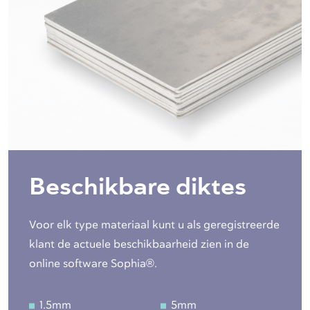
Beschikbare diktes
Voor elk type materiaal kunt u als geregistreerde
klant de actuele beschikbaarheid zien in de
online software Sophia®.
1.5mm
5mm