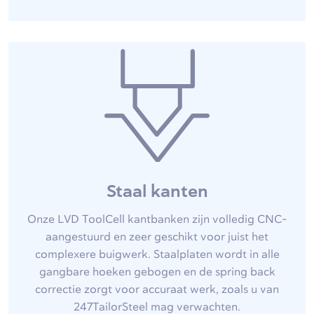
Staal kanten
Onze LVD ToolCell kantbanken zijn volledig CNC-
aangestuurd en zeer geschikt voor juist het
complexere buigwerk. Staalplaten wordt in alle
gangbare hoeken gebogen en de spring back
correctie zorgt voor accuraat werk, zoals u van
247TailorSteel mag verwachten.