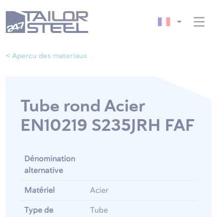
< Apercu des materiaux
Tube rond Acier
EN10219 S235JRH FAF
Dénomination
alternative
Matériel
Acier
Type de
Tube