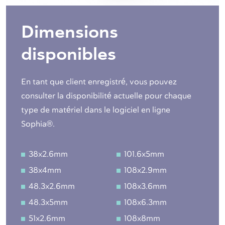
Dimensions
disponibles
En tant que client enregistré, vous pouvez
consulter la disponibilité actuelle pour chaque
type de matériel dans le logiciel en ligne
Sophia®.
38x2.6mm
101.6x5mm
38x4mm
108x2.9mm
48.3x2.6mm
108x3.6mm
48.3x5mm
108x6.3mm
51x2.6mm
108x8mm