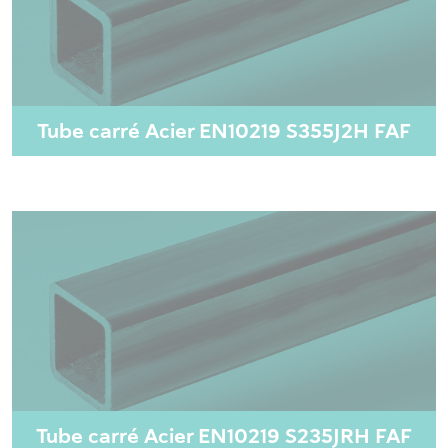
Tube carré Acier EN10219 S355J2H FAF
Tube carré Acier EN10219 S235JRH FAF