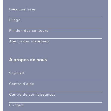
Découpe laser
Pliage
Finition des contours
Aperçu des matériaux
Á propos de nous
Sophia®
Centre d’aide
Centre de connaissances
Contact