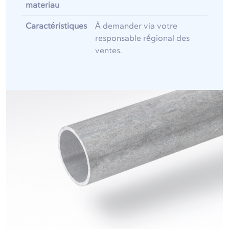
materiau
Caractéristiques
À demander via votre
responsable régional des
ventes.