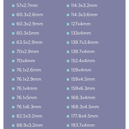
57x2.7mm
114.3x3.2mm
60.3x2.6mm
114.3x3.6mm
60.3x2.9mm
127x4mm
60.3x5mm
133x4mm
63.5x2.9mm
139.7x3.6mm
70x2.9mm
139.7x4mm
70x4mm
152.4x4mm
76.1x2.6mm
159x4mm
76.1x2.9mm
159x4.5mm
76.1x4mm
159x6.3mm
76.1x5mm
168.3x4mm
76.1x6.3mm
168.3x4.5mm
82.5x3.2mm
177.8x4.5mm
88.9x3.2mm
193.7x4mm