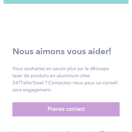
Nous aimons vous aider!
Vous souhaitez en savoir plus sur la découpe
laser de produits en aluminium chez
247TailorSteel ? Contactez-nous pour un conseil
sans engagement.
Prenez contact