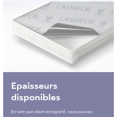
Epaisseurs
disponibles
En tant que client enregistré, vous pouvez