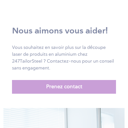
Nous aimons vous aider!
Vous souhaitez en savoir plus sur la découpe
laser de produits en aluminium chez
247TailorSteel ? Contactez-nous pour un conseil
sans engagement.
Prenez contact