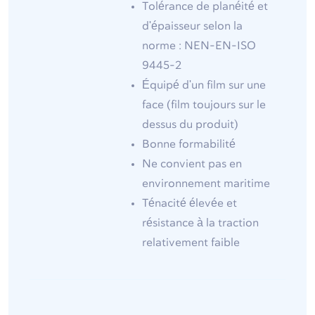
Tolérance de planéité et
d'épaisseur selon la
norme : NEN-EN-ISO
9445-2
Équipé d'un film sur une
face (film toujours sur le
dessus du produit)
Bonne formabilité
Ne convient pas en
environnement maritime
Ténacité élevée et
résistance à la traction
relativement faible