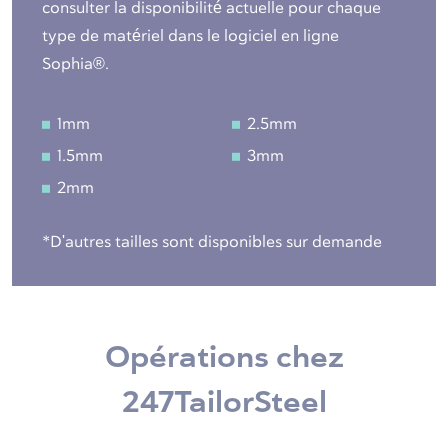
consulter la disponibilité actuelle pour chaque
type de matériel dans le logiciel en ligne
Sophia®.
1mm
2.5mm
1.5mm
3mm
2mm
*D'autres tailles sont disponibles sur demande
Opérations chez
247TailorSteel