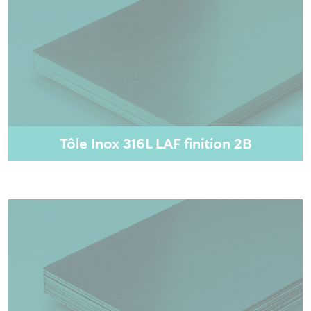
Tôle Inox 316L LAF finition 2B