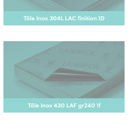
Tôle Inox 304L LAC finition 1D
Tôle Inox 430 LAF gr240 1f