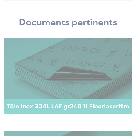
Documents pertinents
Tôle Inox 304L LAF gr240 1f Fiberlaserfilm