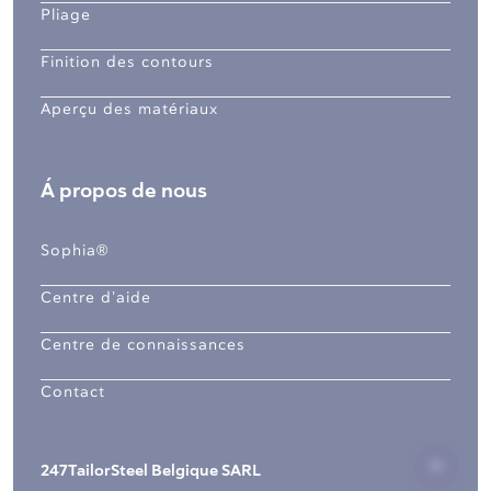
Pliage
Finition des contours
Aperçu des matériaux
Á propos de nous
Sophia®
Centre d’aide
Centre de connaissances
Contact
247TailorSteel Belgique SARL