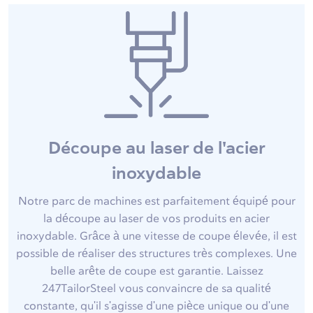
Découpe au laser de l'acier
inoxydable
Notre parc de machines est parfaitement équipé pour
la découpe au laser de vos produits en acier
inoxydable. Grâce à une vitesse de coupe élevée, il est
possible de réaliser des structures très complexes. Une
belle arête de coupe est garantie. Laissez
247TailorSteel vous convaincre de sa qualité
constante, qu'il s'agisse d'une pièce unique ou d'une