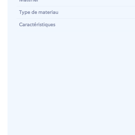
Matériel
Type de materiau
Caractéristiques