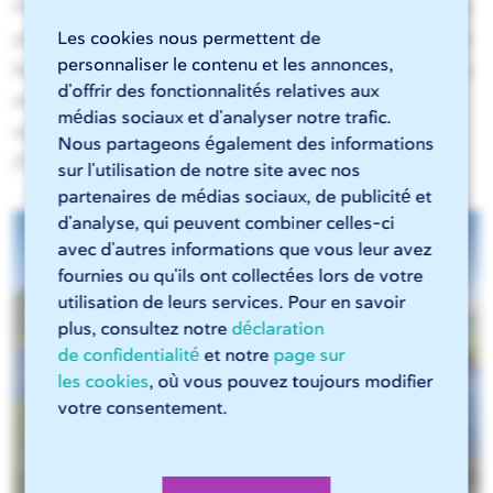
Pour les constructions en Belgique ou en France, cela est
Les cookies nous permettent de
presque toujours suffisant. Pour les ponts en Norvège, la
personnaliser le contenu et les annonces,
barre est placée beaucoup plus haut. Les températures y
d'offrir des fonctionnalités relatives aux
atteignent jusqu'à -50 °C. Il n'est donc pas surprenant
médias sociaux et d'analyser notre trafic.
qu'on y opte rapidement pour une qualité d'acier J4 ou
Nous partageons également des informations
J5.
sur l'utilisation de notre site avec nos
partenaires de médias sociaux, de publicité et
d'analyse, qui peuvent combiner celles-ci
avec d'autres informations que vous leur avez
fournies ou qu'ils ont collectées lors de votre
utilisation de leurs services. Pour en savoir
plus, consultez notre
déclaration
de confidentialité
et notre
page sur
les cookies
, où vous pouvez toujours modifier
votre consentement.