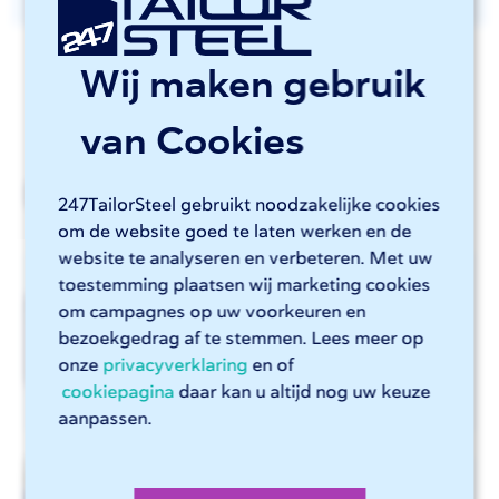
Wij maken gebruik
van Cookies
Laatste nieuws
247TailorSteel gebruikt noodzakelijke cookies
om de website goed te laten werken en de
website te analyseren en verbeteren. Met uw
toestemming plaatsen wij marketing cookies
Vernieuwde CSV-
om campagnes op uw voorkeuren en
import in Sophia®
bezoekgedrag af te stemmen. Lees meer op
onze
privacyverklaring
en of
cookiepagina
daar kan u altijd nog uw keuze
aanpassen.