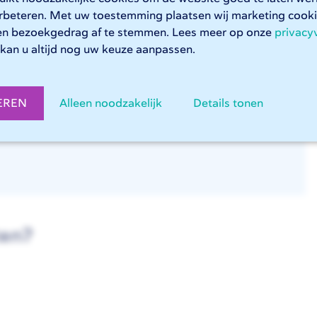
erbeteren. Met uw toestemming plaatsen wij marketing coo
en bezoekgedrag af te stemmen. Lees meer op onze
privacy
kan u altijd nog uw keuze aanpassen.
n altijd. Lees ons
privacybeleid
voor meer over hoe we met
EREN
Alleen noodzakelijk
Details tonen
ten?