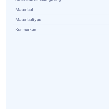
Materiaal
Materiaaltype
Kenmerken