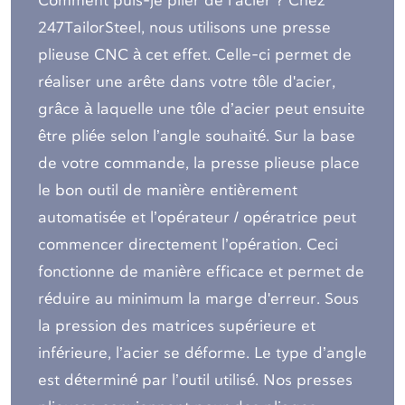
Comment puis-je plier de l’acier ? Chez
247TailorSteel, nous utilisons une presse
plieuse CNC à cet effet. Celle-ci permet de
réaliser une arête dans votre tôle d'acier,
grâce à laquelle une tôle d’acier peut ensuite
être pliée selon l’angle souhaité. Sur la base
de votre commande, la presse plieuse place
le bon outil de manière entièrement
automatisée et l’opérateur / opératrice peut
commencer directement l’opération. Ceci
fonctionne de manière efficace et permet de
réduire au minimum la marge d'erreur. Sous
la pression des matrices supérieure et
inférieure, l’acier se déforme. Le type d’angle
est déterminé par l’outil utilisé. Nos presses