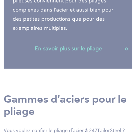
plieuses conviennent pour des pliages
complexes dans l’acier et aussi bien pour
des petites productions que pour des
exemplaires multiples.
En savoir plus sur le pliage
Gammes d'aciers pour le
pliage
Vous voulez confier le pliage d'acier à 247TailorSteel ?