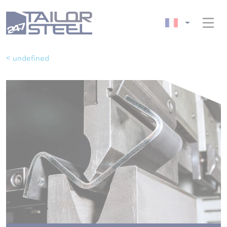
< undefined