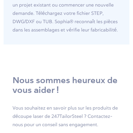
un projet existant ou commencer une nouvelle
demande. Téléchargez votre fichier STEP,
DWG/DXF ou TUB. Sophia® reconnaît les pièces
dans les assemblages et vérifie leur fabricabilité.
Nous sommes heureux de
vous aider !
Vous souhaitez en savoir plus sur les produits de
découpe laser de 247TailorSteel ? Contactez-
nous pour un conseil sans engagement.