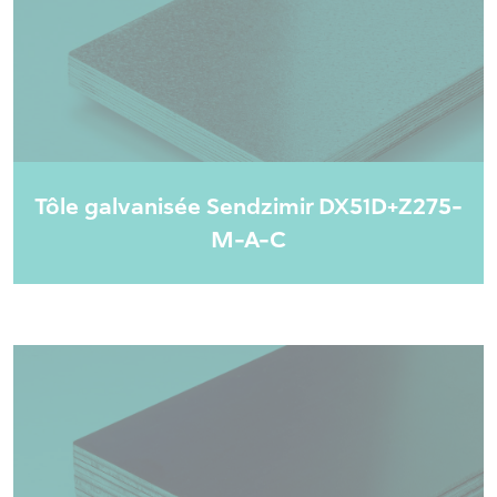
Tôle galvanisée Sendzimir DX51D+Z275-
M-A-C