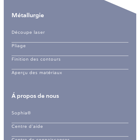
Métallurgie
Découpe laser
Pliage
Finition des contours
Aperçu des matériaux
Á propos de nous
Sophia®
Centre d’aide