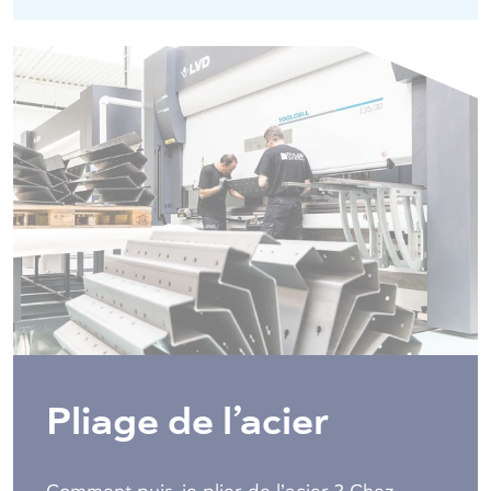
Pliage de l’acier