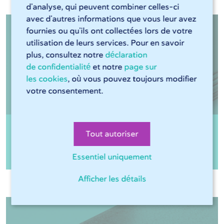
d'analyse, qui peuvent combiner celles-ci
avec d'autres informations que vous leur avez
fournies ou qu'ils ont collectées lors de votre
utilisation de leurs services. Pour en savoir
plus, consultez notre
déclaration
de confidentialité
et notre
page sur
les cookies
, où vous pouvez toujours modifier
votre consentement.
Tout autoriser
Tôle S355MC LAC
Essentiel uniquement
Afficher les détails