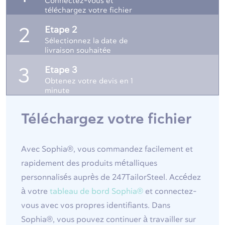
Connectez-vous et
téléchargez votre fichier
Etape 2
2
Sélectionnez la date de
livraison souhaitée
Etape 3
3
Obtenez votre devis en 1
minute
Téléchargez votre fichier
Avec Sophia®, vous commandez facilement et
rapidement des produits métalliques
personnalisés auprès de 247TailorSteel. Accédez
à votre
tableau de bord Sophia®
et connectez-
vous avec vos propres identifiants. Dans
Sophia®, vous pouvez continuer à travailler sur