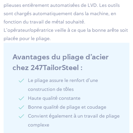
plieuses entièrement automatisées de LVD. Les outils
sont chargés automatiquement dans la machine, en
fonction du travail de métal souhaité.
L’opérateur/opératrice veille à ce que la bonne arête soit
placée pour le pliage.
Avantages du pliage d’acier
chez 247TailorSteel :
Le pliage assure le renfort d’une
construction de tôles
Haute qualité constante
Bonne qualité de pliage et coudage
Convient également à un travail de pliage
complexe