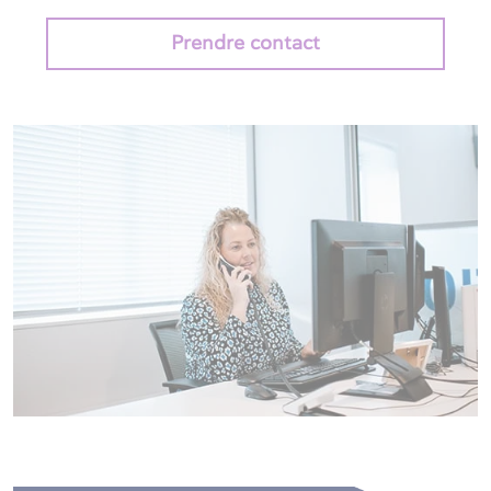
Prendre contact