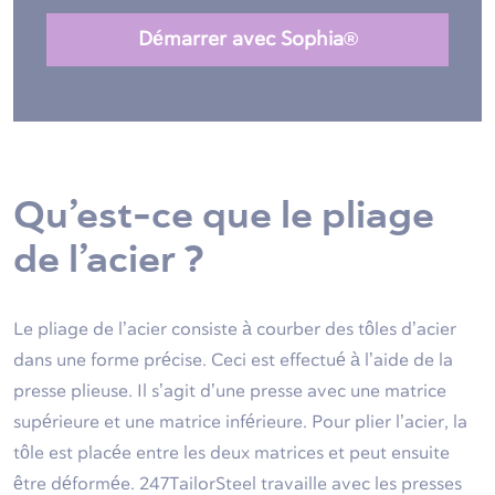
Démarrer avec Sophia®
Qu’est-ce que le pliage
de l’acier ?
Le pliage de l’acier consiste à courber des tôles d’acier
dans une forme précise. Ceci est effectué à l’aide de la
presse plieuse. Il s’agit d’une presse avec une matrice
supérieure et une matrice inférieure. Pour plier l’acier, la
tôle est placée entre les deux matrices et peut ensuite
être déformée. 247TailorSteel travaille avec les presses