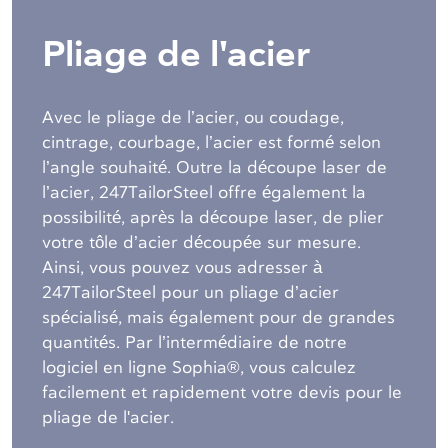
Pliage de l'acier
Avec le pliage de l’acier, ou coudage,
cintrage, courbage, l’acier est formé selon
l’angle souhaité. Outre la découpe laser de
l’acier, 247TailorSteel offre également la
possibilité, après la découpe laser, de plier
votre tôle d’acier découpée sur mesure.
Ainsi, vous pouvez vous adresser à
247TailorSteel pour un pliage d’acier
spécialisé, mais également pour de grandes
quantités. Par l’intermédiaire de notre
logiciel en ligne Sophia®, vous calculez
facilement et rapidement votre devis pour le
pliage de l'acier.