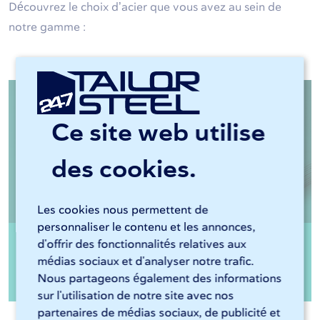
Découvrez le choix d’acier que vous avez au sein de
notre gamme :
Ce site web utilise
des cookies.
Les cookies nous permettent de
personnaliser le contenu et les annonces,
d'offrir des fonctionnalités relatives aux
Tôle DC01 LAF décapée huilée
médias sociaux et d'analyser notre trafic.
Nous partageons également des informations
sur l'utilisation de notre site avec nos
partenaires de médias sociaux, de publicité et