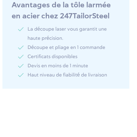
Avantages de la tôle larmée
en acier chez 247TailorSteel
La découpe laser vous garantit une
haute précision.
Découpe et pliage en 1 commande
Certificats disponibles
Devis en moins de 1 minute
Haut niveau de fiabilité de livraison