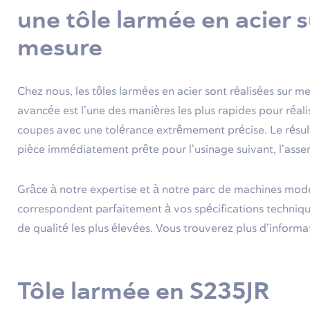
une tôle larmée en acier s
mesure
Chez nous, les tôles larmées en acier sont réalisées sur 
avancée est l’une des manières les plus rapides pour réali
coupes avec une tolérance extrêmement précise. Le résulta
pièce immédiatement prête pour l’usinage suivant, l’ass
Grâce à notre expertise et à notre parc de machines mode
correspondent parfaitement à vos spécifications techniq
de qualité les plus élevées. Vous trouverez plus d’informa
Tôle larmée en S235JR