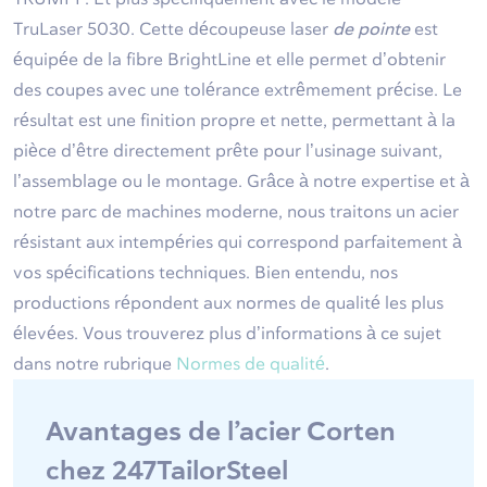
TruLaser 5030. Cette découpeuse laser
de pointe
est
équipée de la fibre BrightLine et elle permet d’obtenir
des coupes avec une tolérance extrêmement précise. Le
résultat est une finition propre et nette, permettant à la
pièce d’être directement prête pour l’usinage suivant,
l’assemblage ou le montage. Grâce à notre expertise et à
notre parc de machines moderne, nous traitons un acier
résistant aux intempéries qui correspond parfaitement à
vos spécifications techniques. Bien entendu, nos
productions répondent aux normes de qualité les plus
élevées. Vous trouverez plus d’informations à ce sujet
dans notre rubrique
Normes de qualité
.
Avantages de l’acier Corten
chez 247TailorSteel