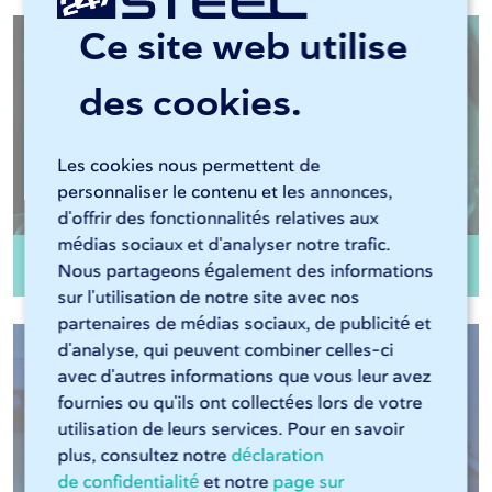
Ce site web utilise
des cookies.
Les cookies nous permettent de
personnaliser le contenu et les annonces,
d'offrir des fonctionnalités relatives aux
médias sociaux et d'analyser notre trafic.
Pliage
Nous partageons également des informations
sur l'utilisation de notre site avec nos
partenaires de médias sociaux, de publicité et
d'analyse, qui peuvent combiner celles-ci
avec d'autres informations que vous leur avez
fournies ou qu'ils ont collectées lors de votre
utilisation de leurs services. Pour en savoir
plus, consultez notre
déclaration
de confidentialité
et notre
page sur