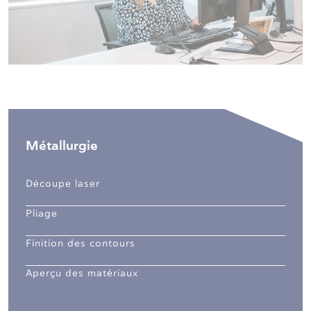
Métallurgie
Découpe laser
Pliage
Finition des contours
Aperçu des matériaux