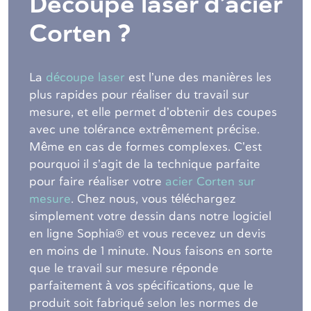
Découpe laser d’acier
Corten ?
La
découpe laser
est l’une des manières les
plus rapides pour réaliser du travail sur
mesure, et elle permet d’obtenir des coupes
avec une tolérance extrêmement précise.
Même en cas de formes complexes. C’est
pourquoi il s’agit de la technique parfaite
pour faire réaliser votre
acier Corten sur
mesure
. Chez nous, vous téléchargez
simplement votre dessin dans notre logiciel
en ligne Sophia® et vous recevez un devis
en moins de 1 minute. Nous faisons en sorte
que le travail sur mesure réponde
parfaitement à vos spécifications, que le
produit soit fabriqué selon les normes de