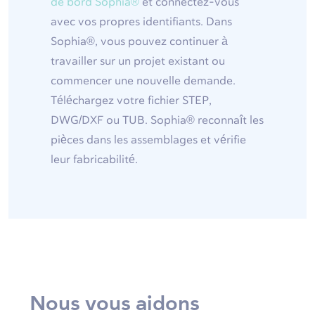
de bord Sophia®
et connectez-vous
avec vos propres identifiants. Dans
Sophia®, vous pouvez continuer à
travailler sur un projet existant ou
commencer une nouvelle demande.
Téléchargez votre fichier STEP,
DWG/DXF ou TUB. Sophia® reconnaît les
pièces dans les assemblages et vérifie
leur fabricabilité.
Nous vous aidons