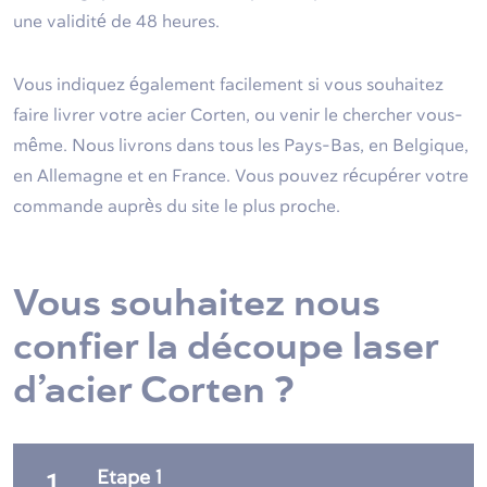
une validité de 48 heures.
Vous indiquez également facilement si vous souhaitez
faire livrer votre acier Corten, ou venir le chercher vous-
même. Nous livrons dans tous les Pays-Bas, en Belgique,
en Allemagne et en France. Vous pouvez récupérer votre
commande auprès du site le plus proche.
Vous souhaitez nous
confier la découpe laser
d’acier Corten ?
Etape 1