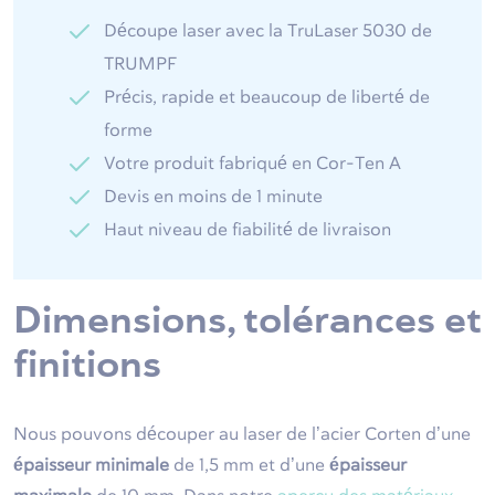
Découpe laser avec la TruLaser 5030 de
TRUMPF
Précis, rapide et beaucoup de liberté de
forme
Votre produit fabriqué en Cor-Ten A
Devis en moins de 1 minute
Haut niveau de fiabilité de livraison
Dimensions, tolérances et
finitions
Nous pouvons découper au laser de l’acier Corten d’une
épaisseur minimale
de 1,5 mm et d’une
épaisseur