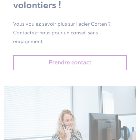
volontiers !
Vous voulez savoir plus sur l'acier Corten ?
Contactez-nous pour un conseil sans
engagement.
Prendre contact