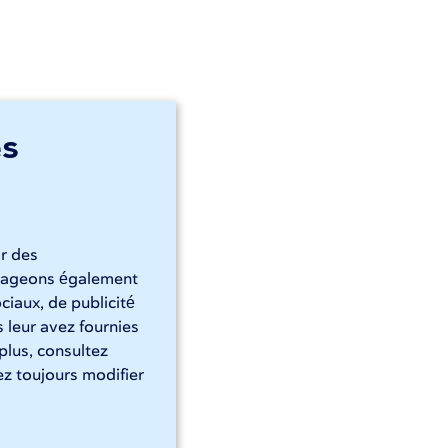
es
ir des
artageons également
ciaux, de publicité
 leur avez fournies
 plus, consultez
z toujours modifier