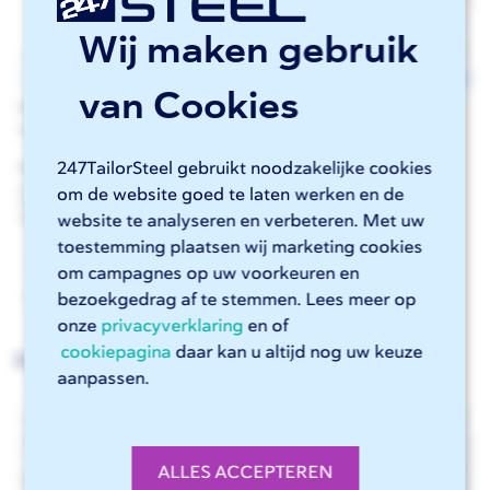
Wij maken gebruik
van Cookies
247TailorSteel gebruikt noodzakelijke cookies
om de website goed te laten werken en de
website te analyseren en verbeteren. Met uw
toestemming plaatsen wij marketing cookies
om campagnes op uw voorkeuren en
bezoekgedrag af te stemmen. Lees meer op
onze
privacyverklaring
en of
cookiepagina
daar kan u altijd nog uw keuze
Zonder radius:
aanpassen.
ALLES ACCEPTEREN