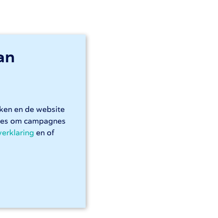
an
rken en de website
kies om campagnes
verklaring
en of