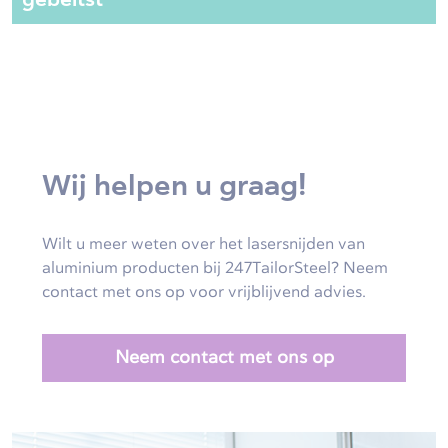
Wij helpen u graag!
Wilt u meer weten over het lasersnijden van
aluminium producten bij 247TailorSteel? Neem
contact met ons op voor vrijblijvend advies.
Neem contact met ons op