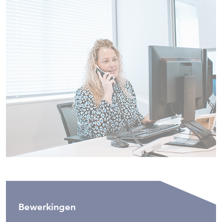
Bewerkingen