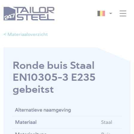
< Materiaaloverzicht
Ronde buis Staal
EN10305-3 E235
gebeitst
Alternatieve naamgeving
Materiaal
Staal