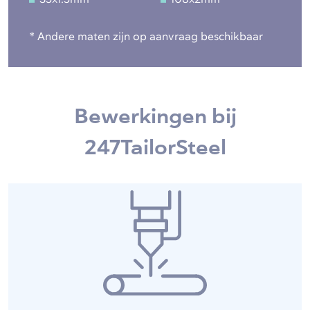
* Andere maten zijn op aanvraag beschikbaar
Bewerkingen bij
247TailorSteel