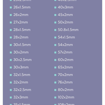
26x1.5mm
40x3mm
26x2mm
45x2mm
27x2mm
50x2mm
28x1.5mm
50.8x1.5mm
28x2mm
54x1.5mm
30x1.5mm
54x2mm
30x2mm
57x2mm
30x2.5mm
60x2mm
30x3mm
65x2mm
32x1.5mm
70x2mm
32x2mm
76x2mm
32x2.5mm
80x2mm
32x3mm
102x2mm
35x1.5mm
108x2mm