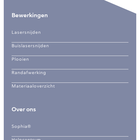
Bewerkingen
Lasersnijden
Buislasersnijden
Plooien
Randafwerking
Materiaaloverzicht
Over ons
Sophia®