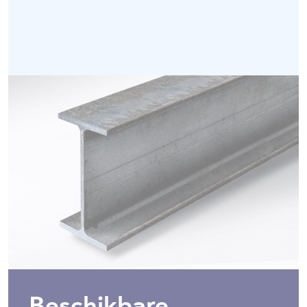
Beschikbare