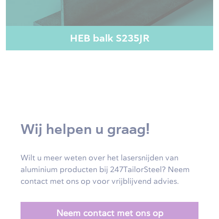
HEB balk S235JR
Wij helpen u graag!
Wilt u meer weten over het lasersnijden van
aluminium producten bij 247TailorSteel? Neem
contact met ons op voor vrijblijvend advies.
Neem contact met ons op