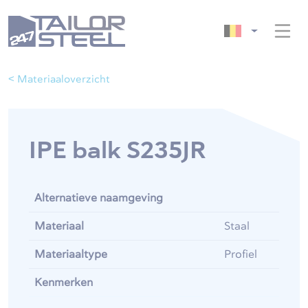
< Materiaaloverzicht
IPE balk S235JR
Alternatieve naamgeving
Materiaal
Staal
Materiaaltype
Profiel
Kenmerken