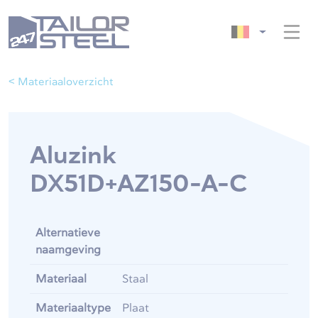
< Materiaaloverzicht
Aluzink
DX51D+AZ150-A-C
Alternatieve
naamgeving
Materiaal
Staal
Materiaaltype
Plaat