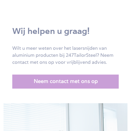
Wij helpen u graag!
Wilt u meer weten over het lasersnijden van
aluminium producten bij 247TailorSteel? Neem
contact met ons op voor vrijblijvend advies.
Neem contact met ons op