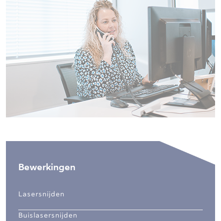
Bewerkingen
Lasersnijden
Buislasersnijden