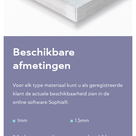
Beschikbare
afmetingen
Voor elk type materiaal kunt u als geregistreerde
klant de actuele beschikbaarheid zien in de
online software Sophia®.
1mm
1.5mm