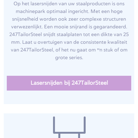
Op het lasersnijden van uw staalproducten is ons
machinepark optimaal ingericht. Met een hoge
snijsnelheid worden ook zeer complexe structuren
verwezenlijkt. Een mooie snijrand is gegarandeerd.
247TailorSteel snijdt staalplaten tot een dikte van 25
mm. Laat u overtuigen van de consistente kwaliteit
van 247TailorSteel, of het nu gaat om ייn stuk of om
grote series.
Lasersnijden bij 247TailorSteel