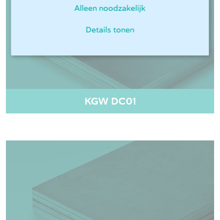
Alleen noodzakelijk
Details tonen
KGW DC01