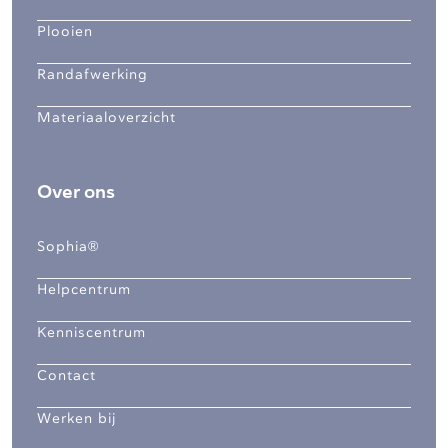
Plooien
Randafwerking
Materiaaloverzicht
Over ons
Sophia®
Helpcentrum
Kenniscentrum
Contact
Werken bij