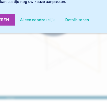
kan u altijd nog uw keuze aanpassen.
EREN
Alleen noodzakelijk
Details tonen