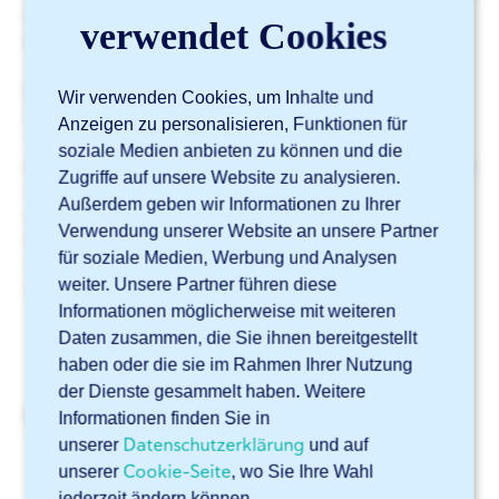
Winkel von 30°, aber aufgrund der Rückfederung des
verwendet Cookies
Materials sind 37° das Maximum.
Die Radien sind gemäß unseren
Wir verwenden Cookies, um Inhalte und
Konstruktionsanforderungen
zu konstruieren.
Anzeigen zu personalisieren, Funktionen für
soziale Medien anbieten zu können und die
Bitte beachten Sie: Dadurch können sich Länge, Breite
Zugriffe auf unsere Website zu analysieren.
oder Winkel der Geometrie Ihres Teils ändern. Sie
Außerdem geben wir Informationen zu Ihrer
müssen selbst entscheiden, welche dieser drei
Verwendung unserer Website an unsere Partner
Eigenschaften geändert werden kann. In unserem
für soziale Medien, Werbung und Analysen
Blog über spitze Winkel
erklären wir, wie das
weiter. Unsere Partner führen diese
funktioniert, und geben Tipps.
Informationen möglicherweise mit weiteren
Daten zusammen, die Sie ihnen bereitgestellt
haben oder die sie im Rahmen Ihrer Nutzung
der Dienste gesammelt haben. Weitere
Verwandte Artikel
Informationen finden Sie in
Datenschutzerklärung
unserer
und auf
Wie kann ich die Verformung von Löchern in der
Cookie-Seite
unserer
, wo Sie Ihre Wahl
Biegezone vermeiden?
jederzeit ändern können.