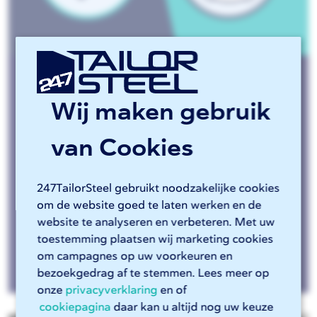
Zelf een lasersnijmachine
aanschaffen of uitbesteden?
Wij maken gebruik
van Cookies
Uw bedrijf groeit en de productie neemt toe. U
bent op het punt gekomen dat u overweegt een
nieuwe lasermachine aan te schaffen. Maar is dit
247TailorSteel gebruikt noodzakelijke cookies
de beste keuze voor uw bedrijf? Bereken het zelf
om de website goed te laten werken en de
website te analyseren en verbeteren. Met uw
met onze handige calculator.
toestemming plaatsen wij marketing cookies
om campagnes op uw voorkeuren en
Lees meer
bezoekgedrag af te stemmen. Lees meer op
onze
privacyverklaring
en of
cookiepagina
daar kan u altijd nog uw keuze