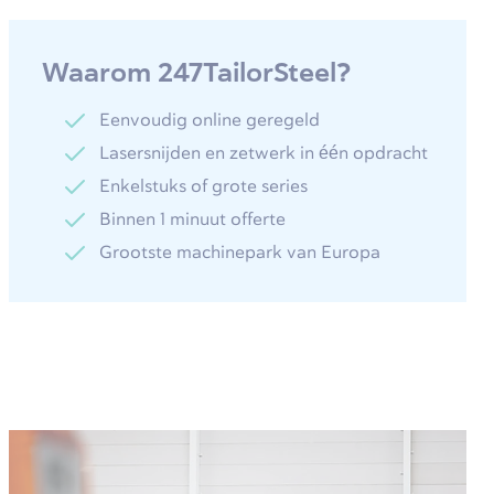
Waarom 247TailorSteel?
Eenvoudig online geregeld
Lasersnijden en zetwerk in één opdracht
Enkelstuks of grote series
Binnen 1 minuut offerte
Grootste machinepark van Europa