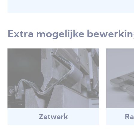
Extra mogelijke bewerki
Zetwerk
Ra