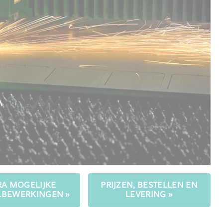
RA MOGELIJKE
PRIJZEN, BESTELLEN EN
BEWERKINGEN »
LEVERING »